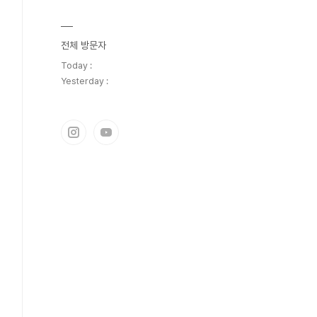
전체 방문자
Today :
Yesterday :