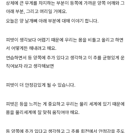
상체에 큰 무게를 차지하는 부분이 등쪽에 가까운 양쪽 어깨와 그
아래 부분, 그리고 머리일 거에요.
오늘은 양 날개뼈 아래 부분에 대해 이야기 합니다.
피벗이 생각보다 어렵기 때문에 우리는 몸을 비틀고 올리고 하면
서 어떻게든 해내려고 해요.
연습하면서 등 양쪽에 추가 있다고 생각하고 이 추를 균형있게 운
직여보자 라고 생각해보면
피벗이 더 안정감있게 될 수 있습니다.
피벗은 등을 느끼는 게 중요하고 우리는 물리 세계에 있기 때문에
몸을 물리세계에 잘 맞춰 움직여야 해요.
등 양쪽에 추가 있다고 생각하고 그 추를 회전에서 안정감을 주도