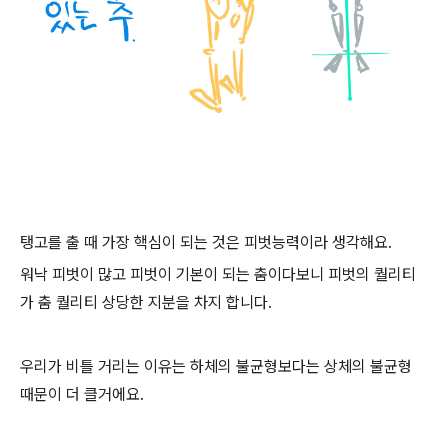
탱고를 출 때 가장 핵심이 되는 것은 피벗능력이라 생각해요.
워낙 피벗이 많고 피벗이 기본이 되는 춤이다보니 피벗의 퀄리티
가 춤 퀄리티 상당한 지분을 차지 합니다.
우리가 비틀 거리는 이유는 하체의 불균형보다는 상체의 불균형
때문이 더 클거에요.