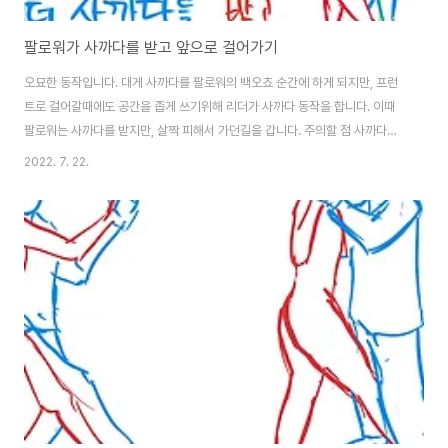
팔로워가 사까다를 받고 앞으로 걸어가기
오묘한 동작입니다. 대게 사까다를 팔로워의 백오쵸 순간에 하게 되지만, 프런
트로 걸어갈때에도 공간을 좁게 쓰기위해 리더가 사까다 동작을 합니다. 이때
팔로워는 사까다를 받지만, 살짝 피해서 가던길을 갑니다. 주의할 점 사까다가
그렇지만, 이 경우 리더는 더 몸을 뒤에 놔두고 팔로워가 지나갈 공간을 확보합
2022. 7. 22.
니다.